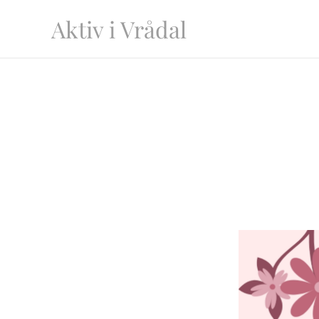
Aktiv i Vrådal