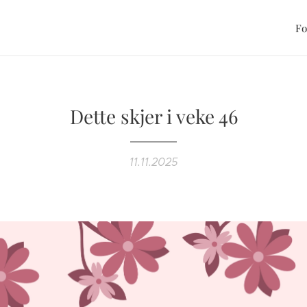
Fo
Dette skjer i veke 46
11.11.2025