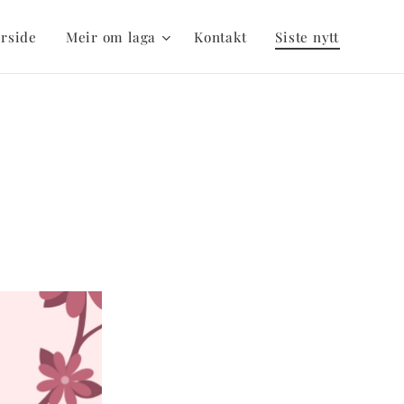
rside
Meir om laga
Kontakt
Siste nytt