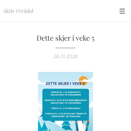
Aktiv i Vrådal
Dette skjer i veke 5
26.01.2026