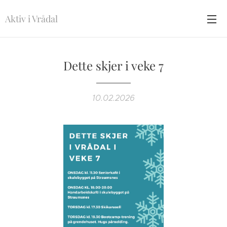
Aktiv i Vrådal
Dette skjer i veke 7
10.02.2026